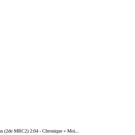
yan (2de MRC2) 2:04 - Chronique « Moi...