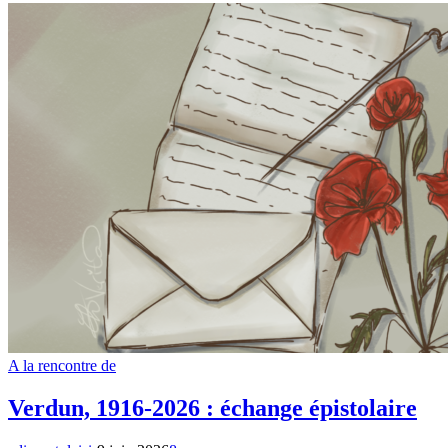
A la rencontre de
Verdun, 1916-2026 : échange épistolaire