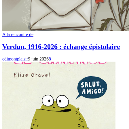
A la rencontre de
Verdun, 1916-2026 : échange épistolaire
cdimontplaisir
9 juin 2026
8