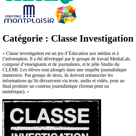
Catégorie : Classe Investigation
« Classe investigation est un jeu d’Éducation aux médias et à
l’information. Il a été développé par le groupe de travail MediaLab,
composé d’enseignants et de journalistes, et le pôle Studio du
CLEMI. Les élèves sont plongés dans une enquête journalistique
immersive. Par groupe de deux, ils doivent retranscrire les
informations qu’ils découvrent via texte, audio et vidéo, pour au
final produire un contenu journalistique (format print ou
numérique). »