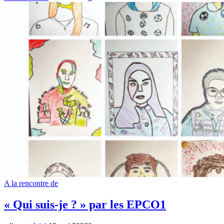
A la rencontre de
« Qui suis-je ? » par les EPCO1