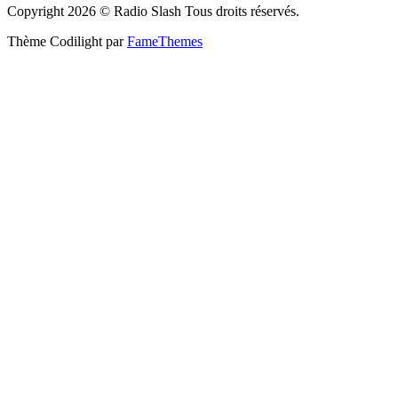
Copyright 2026 © Radio Slash Tous droits réservés.
Thème Codilight par
FameThemes