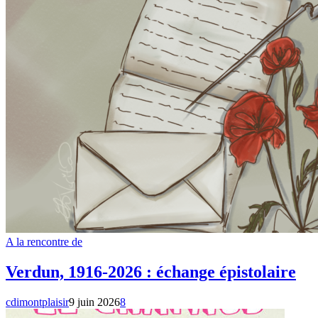
A la rencontre de
Verdun, 1916-2026 : échange épistolaire
cdimontplaisir
9 juin 2026
8