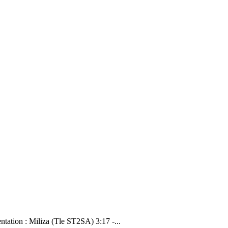
tation : Miliza (Tle ST2SA) 3:17 -...