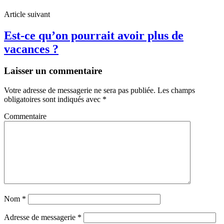
Article suivant
Est-ce qu’on pourrait avoir plus de
vacances ?
Laisser un commentaire
Votre adresse de messagerie ne sera pas publiée.
Les champs
obligatoires sont indiqués avec
*
Commentaire
Nom
*
Adresse de messagerie
*