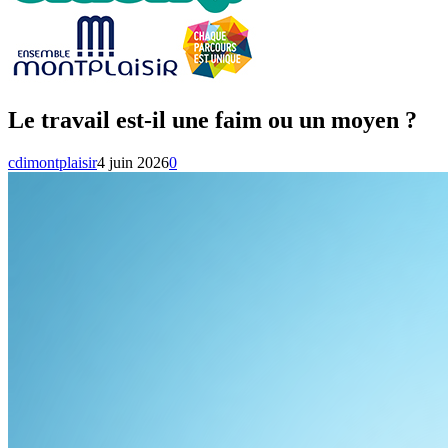
Le travail est-il une faim ou un moyen ?
cdimontplaisir
4 juin 2026
0