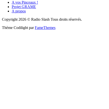
A vos Pinceaux !
Projet GRAME
A propos
Copyright 2026 © Radio Slash Tous droits réservés.
Thème Codilight par
FameThemes