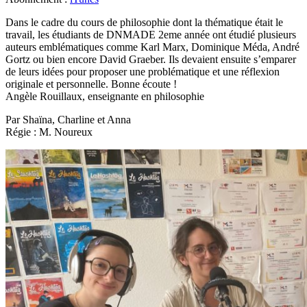
Dans le cadre du cours de philosophie dont la thématique était le
travail, les étudiants de DNMADE 2eme année ont étudié plusieurs
auteurs emblématiques comme Karl Marx, Dominique Méda, André
Gortz ou bien encore David Graeber. Ils devaient ensuite s’emparer
de leurs idées pour proposer une problématique et une réflexion
originale et personnelle. Bonne écoute !
Angèle Rouillaux, enseignante en philosophie
Par Shaïna, Charline et Anna
Régie : M. Noureux