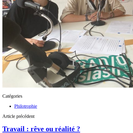
Catégories
Philotrophie
Article précédent
Travail : rêve ou réalité ?