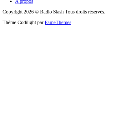
A propos
Copyright 2026 © Radio Slash Tous droits réservés.
Thème Codilight par
FameThemes