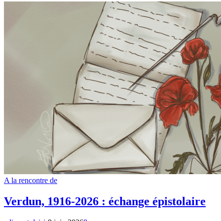
A la rencontre de
Verdun, 1916-2026 : échange épistolaire