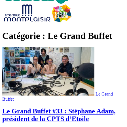
Catégorie : Le Grand Buffet
Le Grand
Buffet
Le Grand Buffet #33 : Stéphane Adam,
président de la CPTS d’Etoile