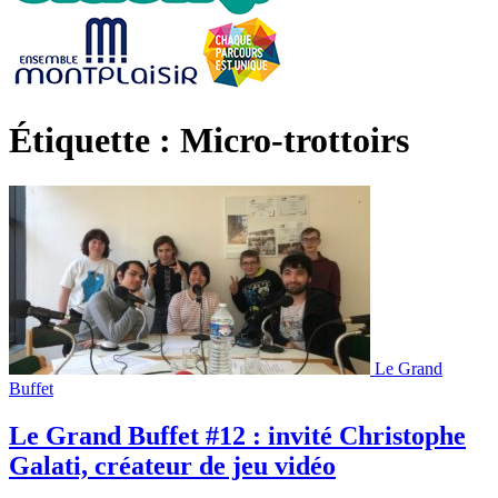
Étiquette : Micro-trottoirs
Le Grand
Buffet
Le Grand Buffet #12 : invité Christophe
Galati, créateur de jeu vidéo