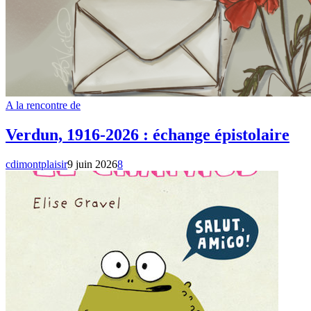
A la rencontre de
Verdun, 1916-2026 : échange épistolaire
cdimontplaisir
9 juin 2026
8