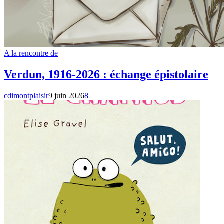
A la rencontre de
Verdun, 1916-2026 : échange épistolaire
cdimontplaisir
9 juin 2026
8