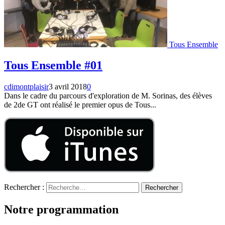
Tous Ensemble
Tous Ensemble #01
cdimontplaisir
3 avril 2018
0
Dans le cadre du parcours d'exploration de M. Sorinas, des élèves
de 2de GT ont réalisé le premier opus de Tous...
Rechercher :
Notre programmation