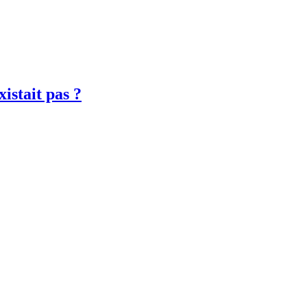
istait pas ?