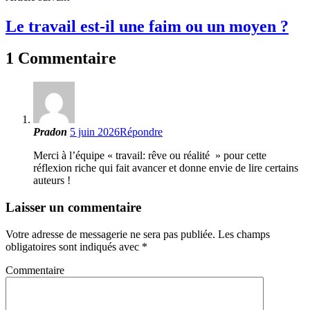
Le travail est-il une faim ou un moyen ?
1 Commentaire
Pradon
5 juin 2026
Répondre
Merci à l’équipe « travail: rêve ou réalité » pour cette
réflexion riche qui fait avancer et donne envie de lire certains
auteurs !
Laisser un commentaire
Votre adresse de messagerie ne sera pas publiée.
Les champs
obligatoires sont indiqués avec
*
Commentaire