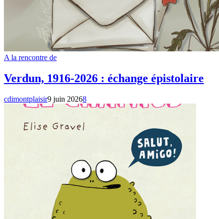
A la rencontre de
Verdun, 1916-2026 : échange épistolaire
cdimontplaisir
9 juin 2026
8