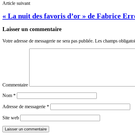
Article suivant
« La nuit des favoris d’or » de Fabrice Err
Laisser un commentaire
Votre adresse de messagerie ne sera pas publiée.
Les champs obligatoi
Commentaire
Nom
*
Adresse de messagerie
*
Site web