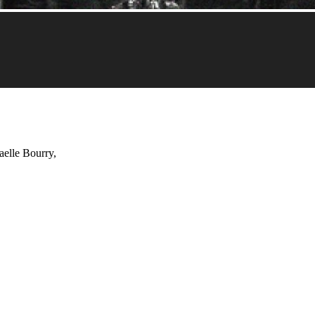
aelle Bourry,