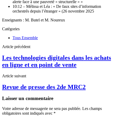
alerte face à une pauvreté « structurelle » »
10:12 – Mélissa et Léa : « De faux sites d’information
orchestrés depuis l’étranger » (26 novembre 2025
Enseignants : M. Butel et M. Noureux
Catégories
Tous Ensemble
Article précédent
Les technologies digitales dans les achats
en ligne et en point de vente
Article suivant
Revue de presse des 2de MRC2
Laisser un commentaire
Votre adresse de messagerie ne sera pas publiée.
Les champs
obligatoires sont indiqués avec
*