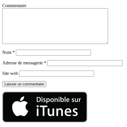
Commentaire
Nom
*
Adresse de messagerie
*
Site web