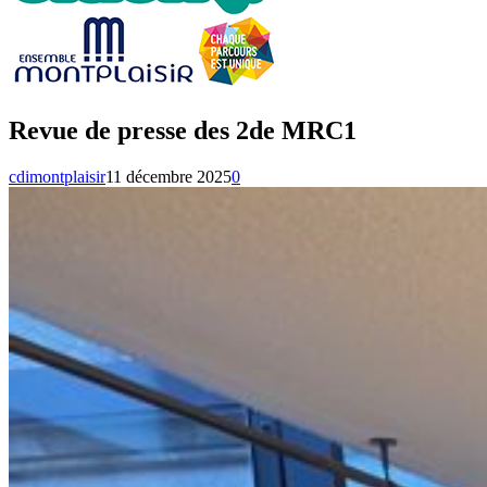
Revue de presse des 2de MRC1
cdimontplaisir
11 décembre 2025
0