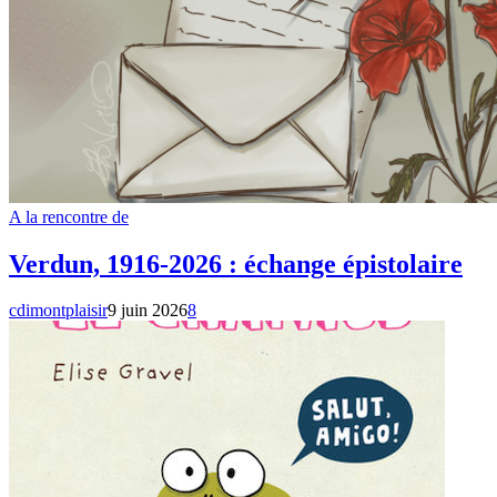
A la rencontre de
Verdun, 1916-2026 : échange épistolaire
cdimontplaisir
9 juin 2026
8