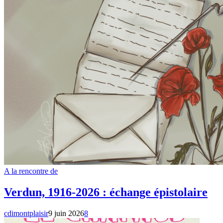
A la rencontre de
Verdun, 1916-2026 : échange épistolaire
cdimontplaisir
9 juin 2026
8