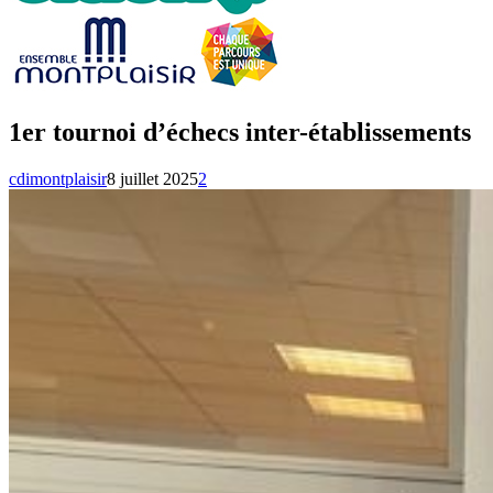
1er tournoi d’échecs inter-établissements
cdimontplaisir
8 juillet 2025
2