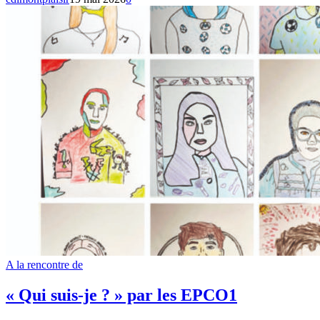
A la rencontre de
« Qui suis-je ? » par les EPCO1