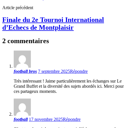
Article précédent
Finale du 2e Tournoi International
d’Echecs de Montplaisir
2 commentaires
football bros
7 septembre 2025
Répondre
Très intéressant ! Jaime particulièrement les échanges sur Le
Grand Buffet et la diversité des sujets abordés ici. Merci pour
ces partageux moments.
football
17 novembre 2025
Répondre