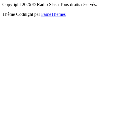
Copyright 2026 © Radio Slash Tous droits réservés.
Thème Codilight par
FameThemes