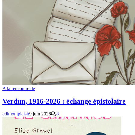
A la rencontre de
Verdun, 1916-2026 : échange épistolaire
cdimontplaisir
9 juin 2026
8