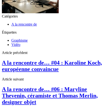
Catégories
A la rencontre de
Étiquettes
Graphisme
Vidéo
Article précédent
A la rencontre de… #04 : Karoline Koch,
européenne convaincue
Article suivant
A la rencontre de… #06 : Maryline
Thevenin, céramiste et Thomas Merlin,
designer objet