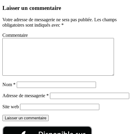
Laisser un commentaire
Votre adresse de messagerie ne sera pas publiée.
Les champs
obligatoires sont indiqués avec
*
Commentaire
Nom
*
Adresse de messagerie
*
Site web