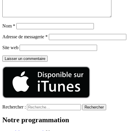
Nom
*
Adresse de messagerie
*
Site web
Rechercher :
Notre programmation