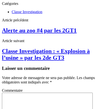
Catégories
Classe Investigation
Article précédent
Alerte au zoo #4 par les 2GT1
Article suivant
Classe Investigation : « Explosion à
l’usine » par les 2de GT3
Laisser un commentaire
Votre adresse de messagerie ne sera pas publiée.
Les champs
obligatoires sont indiqués avec
*
Commentaire