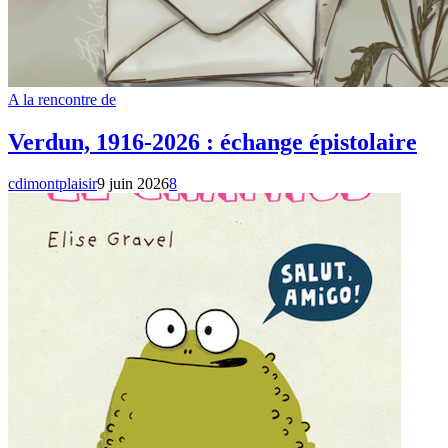
A la rencontre de
Verdun, 1916-2026 : échange épistolaire
cdimontplaisir
9 juin 2026
8