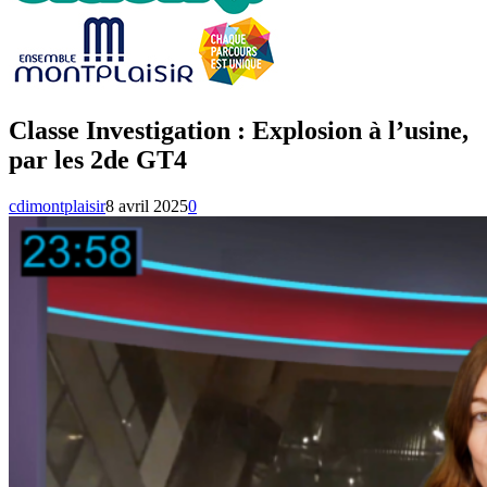
Classe Investigation : Explosion à l’usine,
par les 2de GT4
cdimontplaisir
8 avril 2025
0