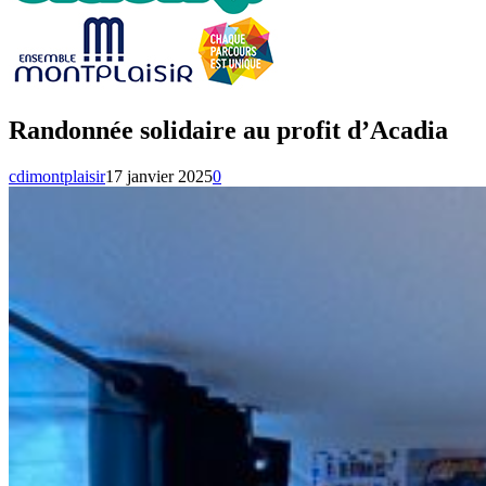
Randonnée solidaire au profit d’Acadia
cdimontplaisir
17 janvier 2025
0