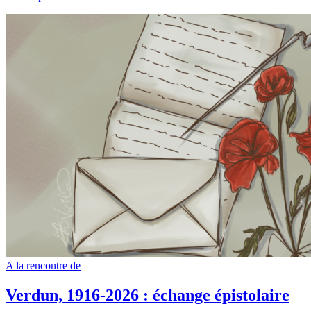
A la rencontre de
Verdun, 1916-2026 : échange épistolaire