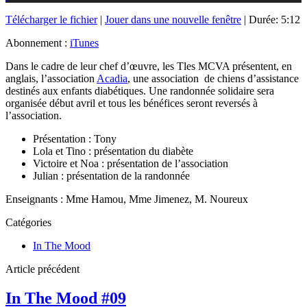
Télécharger le fichier
|
Jouer dans une nouvelle fenêtre
|
Durée: 5:12
Abonnement :
iTunes
Dans le cadre de leur chef d’œuvre, les Tles MCVA présentent, en
anglais, l’association
Acadia
, une association de chiens d’assistance
destinés aux enfants diabétiques. Une randonnée solidaire sera
organisée début avril et tous les bénéfices seront reversés à
l’association.
Présentation : Tony
Lola et Tino : présentation du diabète
Victoire et Noa : présentation de l’association
Julian : présentation de la randonnée
Enseignants : Mme Hamou, Mme Jimenez, M. Noureux
Catégories
In The Mood
Article précédent
In The Mood #09