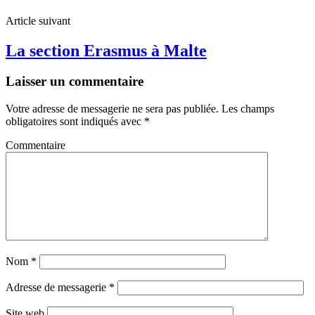
Article suivant
La section Erasmus à Malte
Laisser un commentaire
Votre adresse de messagerie ne sera pas publiée.
Les champs
obligatoires sont indiqués avec
*
Commentaire
Nom
*
Adresse de messagerie
*
Site web