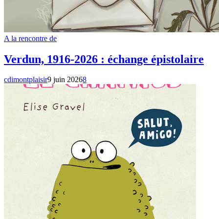
A la rencontre de
Verdun, 1916-2026 : échange épistolaire
cdimontplaisir
9 juin 2026
8