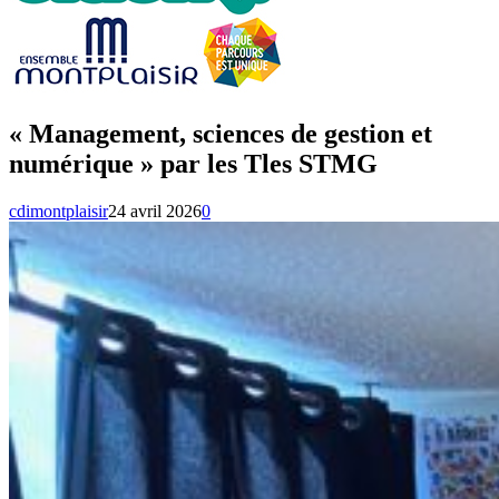
« Management, sciences de gestion et
numérique » par les Tles STMG
cdimontplaisir
24 avril 2026
0