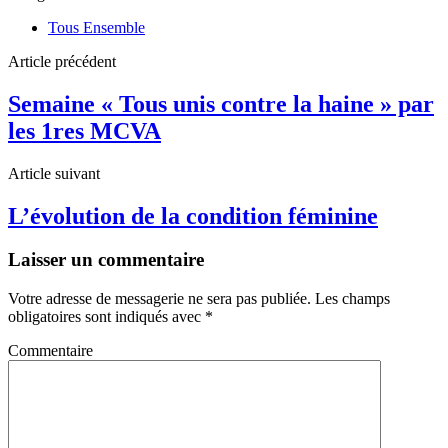
Tous Ensemble
Article précédent
Semaine « Tous unis contre la haine » par
les 1res MCVA
Article suivant
L’évolution de la condition féminine
Laisser un commentaire
Votre adresse de messagerie ne sera pas publiée.
Les champs
obligatoires sont indiqués avec
*
Commentaire