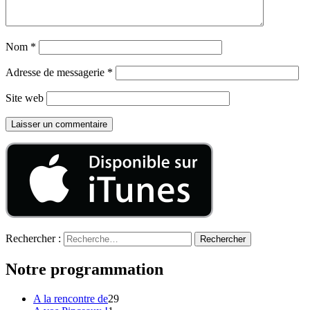
Nom
*
Adresse de messagerie
*
Site web
Rechercher :
Notre programmation
A la rencontre de
29