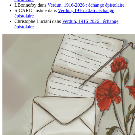
LBonnefoy
dans
Verdun, 1916-2026 : échange épistolaire
SICARD Justine
dans
Verdun, 1916-2026 : échange
épistolaire
Christophe Luciani
dans
Verdun, 1916-2026 : échange
épistolaire