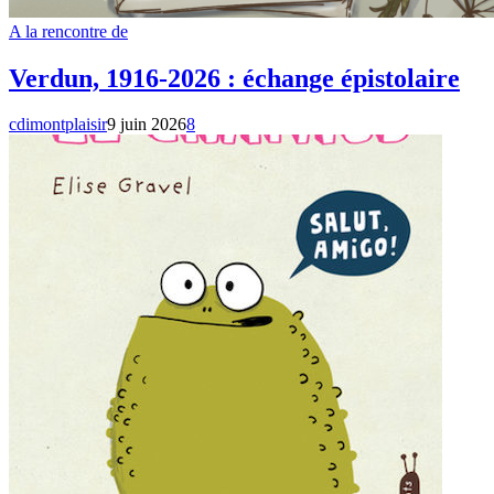
A la rencontre de
Verdun, 1916-2026 : échange épistolaire
cdimontplaisir
9 juin 2026
8