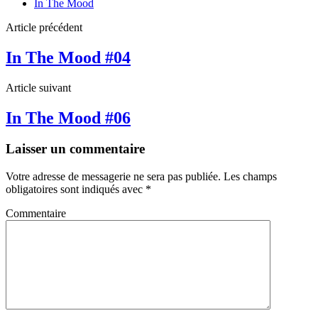
In The Mood
Article précédent
In The Mood #04
Article suivant
In The Mood #06
Laisser un commentaire
Votre adresse de messagerie ne sera pas publiée.
Les champs
obligatoires sont indiqués avec
*
Commentaire