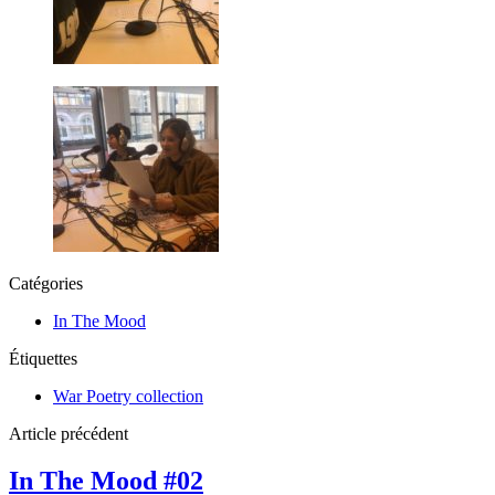
Catégories
In The Mood
Étiquettes
War Poetry collection
Article précédent
In The Mood #02