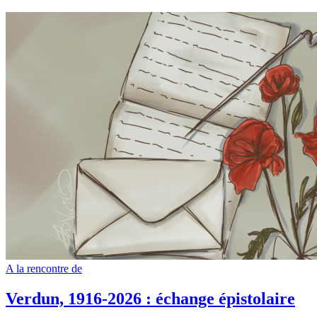
A la rencontre de
Verdun, 1916-2026 : échange épistolaire