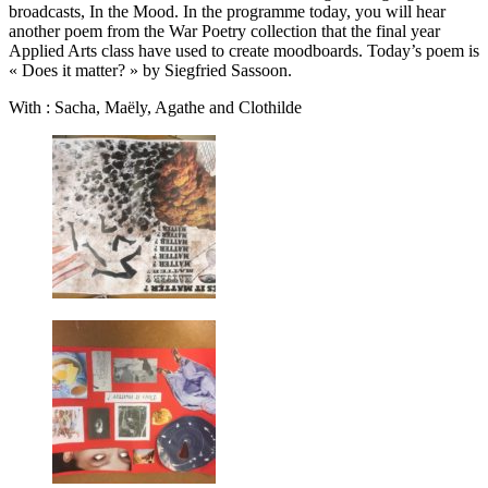
broadcasts, In the Mood. In the programme today, you will hear
another poem from the War Poetry collection that the final year
Applied Arts class have used to create moodboards. Today’s poem is
« Does it matter? » by Siegfried Sassoon.
With : Sacha, Maëly, Agathe and Clothilde