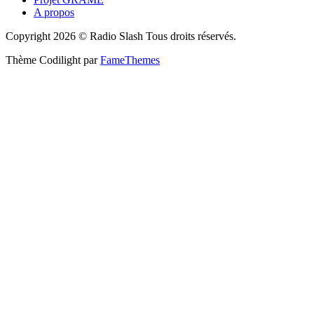
A propos
Copyright 2026 © Radio Slash Tous droits réservés.
Thème Codilight par
FameThemes