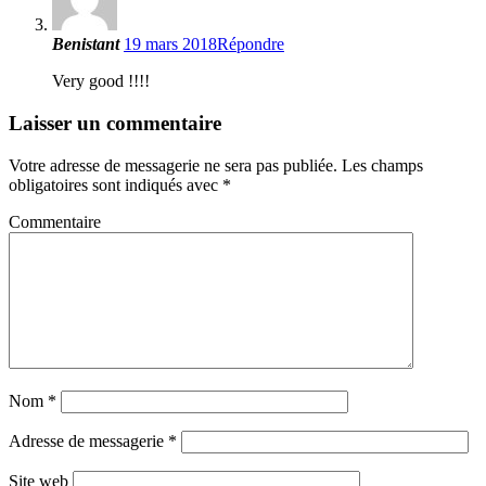
Benistant
19 mars 2018
Répondre
Very good !!!!
Laisser un commentaire
Votre adresse de messagerie ne sera pas publiée.
Les champs
obligatoires sont indiqués avec
*
Commentaire
Nom
*
Adresse de messagerie
*
Site web