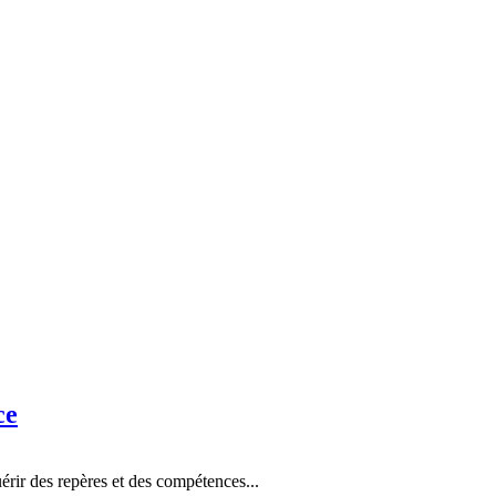
ce
érir des repères et des compétences...